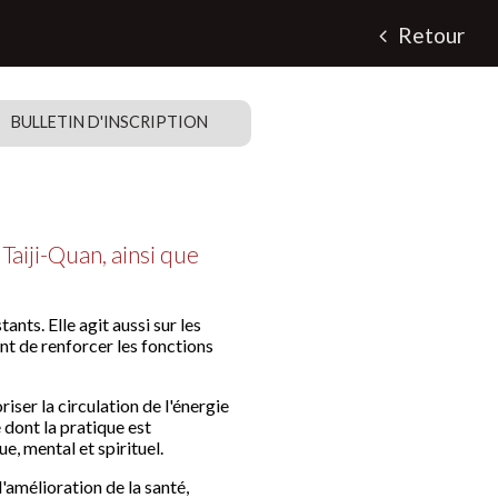
Retour
BULLETIN D'INSCRIPTION
Taiji-Quan, ainsi que
.
tants. Elle agit aussi sur les
nt de renforcer les fonctions
ser la circulation de l'énergie
e dont la pratique est
, mental et spirituel.
'amélioration de la santé,